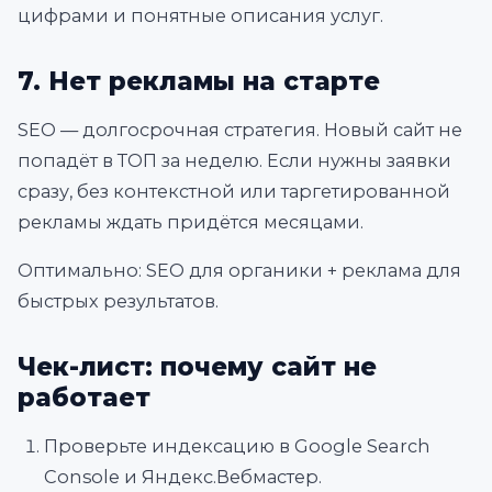
цифрами и понятные описания услуг.
7. Нет рекламы на старте
SEO — долгосрочная стратегия. Новый сайт не
попадёт в ТОП за неделю. Если нужны заявки
сразу, без контекстной или таргетированной
рекламы ждать придётся месяцами.
Оптимально: SEO для органики + реклама для
быстрых результатов.
Чек-лист: почему сайт не
работает
Проверьте индексацию в Google Search
Console и Яндекс.Вебмастер.