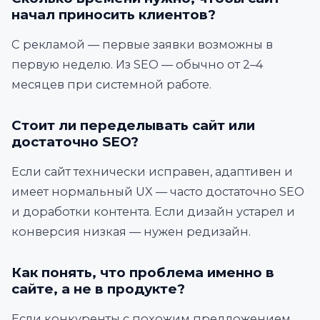
начал приносить клиентов?
С рекламой — первые заявки возможны в
первую неделю. Из SEO — обычно от 2–4
месяцев при системной работе.
Стоит ли переделывать сайт или
достаточно SEO?
Если сайт технически исправен, адаптивен и
имеет нормальный UX — часто достаточно SEO
и доработки контента. Если дизайн устарел и
конверсия низкая — нужен редизайн.
Как понять, что проблема именно в
сайте, а не в продукте?
Если конкуренты с похожим предложением