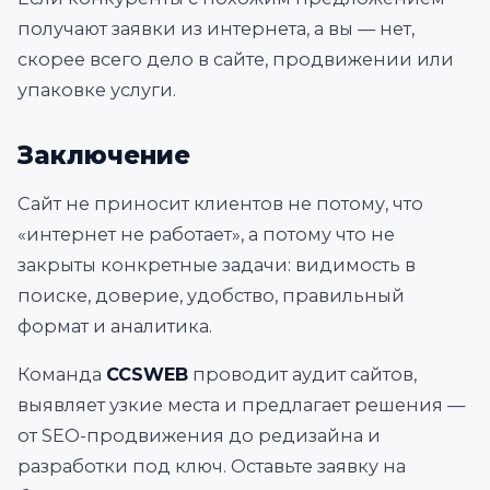
получают заявки из интернета, а вы — нет,
скорее всего дело в сайте, продвижении или
упаковке услуги.
Заключение
Сайт не приносит клиентов не потому, что
«интернет не работает», а потому что не
закрыты конкретные задачи: видимость в
поиске, доверие, удобство, правильный
формат и аналитика.
Команда
CCSWEB
проводит аудит сайтов,
выявляет узкие места и предлагает решения —
от SEO-продвижения до редизайна и
разработки под ключ. Оставьте заявку на