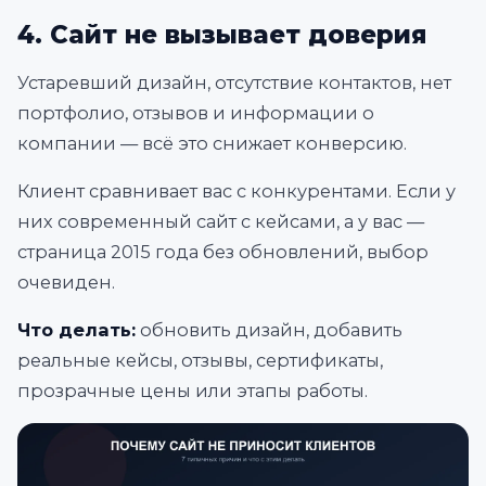
4. Сайт не вызывает доверия
Устаревший дизайн, отсутствие контактов, нет
портфолио, отзывов и информации о
компании — всё это снижает конверсию.
Клиент сравнивает вас с конкурентами. Если у
них современный сайт с кейсами, а у вас —
страница 2015 года без обновлений, выбор
очевиден.
Что делать:
обновить дизайн, добавить
реальные кейсы, отзывы, сертификаты,
прозрачные цены или этапы работы.