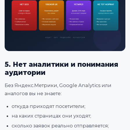
5. Нет аналитики и понимания
аудитории
Без Яндекс.Метрики, Google Analytics или
аналогов вы не знаете:
откуда приходят посетители;
на каких страницах они уходят;
сколько заявок реально отправляется;