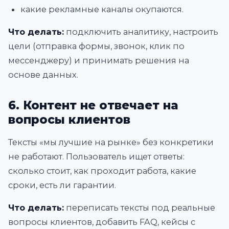
какие рекламные каналы окупаются.
Что делать:
подключить аналитику, настроить
цели (отправка формы, звонок, клик по
мессенджеру) и принимать решения на
основе данных.
6. Контент не отвечает на
вопросы клиентов
Тексты «мы лучшие на рынке» без конкретики
не работают. Пользователь ищет ответы:
сколько стоит, как проходит работа, какие
сроки, есть ли гарантии.
Что делать:
переписать тексты под реальные
вопросы клиентов, добавить FAQ, кейсы с