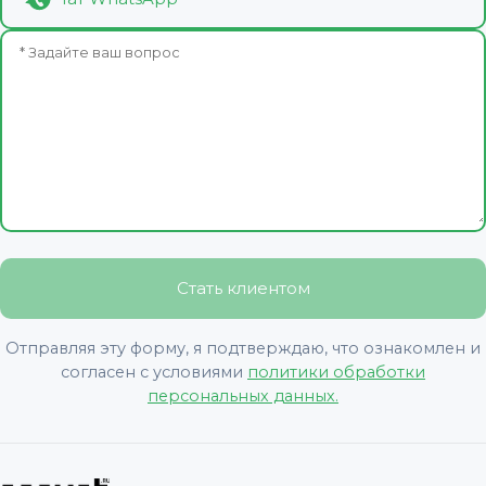
* Задайте ваш вопрос
Стать клиентом
Отправляя эту форму, я подтверждаю, что ознакомлен и
согласен с условиями
политики обработки
персональных данных.