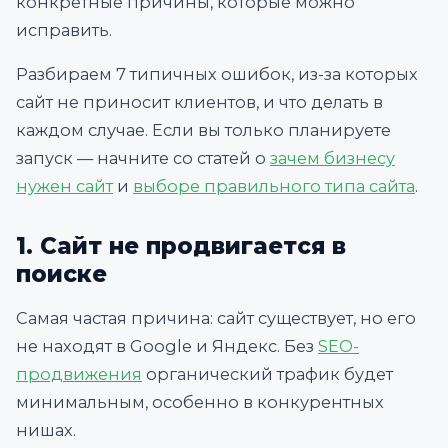
конкретные причины, которые можно
исправить.
Разбираем 7 типичных ошибок, из-за которых
сайт не приносит клиентов, и что делать в
каждом случае. Если вы только планируете
запуск — начните со статей о
зачем бизнесу
нужен сайт
и
выборе правильного типа сайта
.
1. Сайт не продвигается в
поиске
Самая частая причина: сайт существует, но его
не находят в Google и Яндекс. Без
SEO-
продвижения
органический трафик будет
минимальным, особенно в конкурентных
нишах.