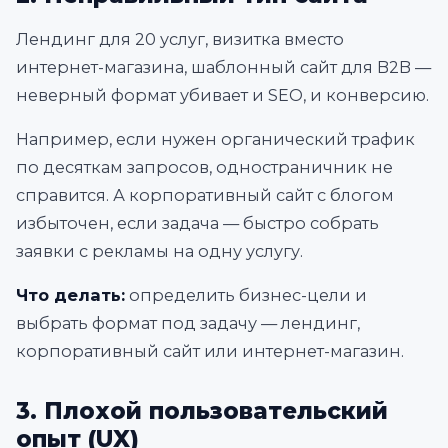
Лендинг для 20 услуг, визитка вместо
интернет-магазина, шаблонный сайт для B2B —
неверный формат убивает и SEO, и конверсию.
Например, если нужен органический трафик
по десяткам запросов, одностраничник не
справится. А корпоративный сайт с блогом
избыточен, если задача — быстро собрать
заявки с рекламы на одну услугу.
Что делать:
определить бизнес-цели и
выбрать формат под задачу — лендинг,
корпоративный сайт или интернет-магазин.
3. Плохой пользовательский
опыт (UX)