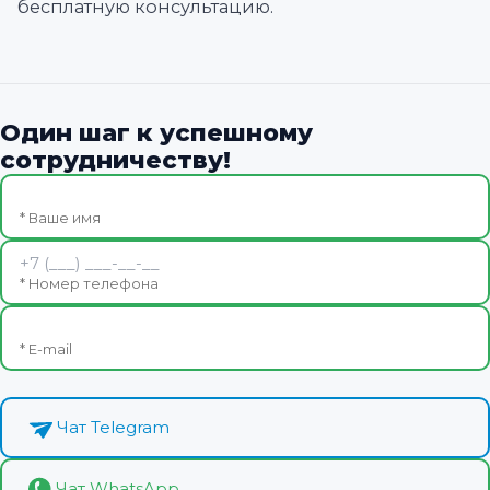
бесплатную консультацию.
Один шаг к успешному
сотрудничеству!
* Ваше имя
* Номер телефона
* E-mail
Чат Telegram
Чат WhatsApp