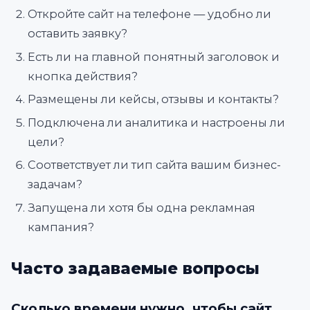
Откройте сайт на телефоне — удобно ли
оставить заявку?
Есть ли на главной понятный заголовок и
кнопка действия?
Размещены ли кейсы, отзывы и контакты?
Подключена ли аналитика и настроены ли
цели?
Соответствует ли тип сайта вашим бизнес-
задачам?
Запущена ли хотя бы одна рекламная
кампания?
Часто задаваемые вопросы
Сколько времени нужно, чтобы сайт