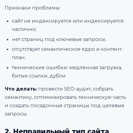
Признаки проблемы:
сайт не индексируется или индексируется
частично;
нет страниц под ключевые запросы;
отсутствует семантическое ядро и контент-
план;
технические ошибки: медленная загрузка,
битые ссылки, дубли.
Что делать:
провести SEO-аудит, собрать
семантику, оптимизировать техническую часть
и создать посадочные страницы под целевые
запросы.
2. Неправильный тип сайта