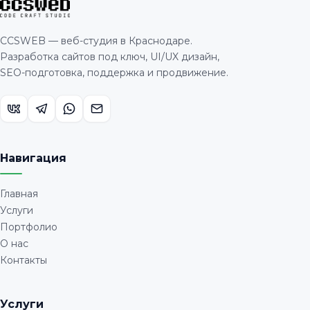
CCSWEB — веб-студия в Краснодаре.
Разработка сайтов под ключ, UI/UX дизайн,
SEO-подготовка, поддержка и продвижение.
Навигация
Главная
Услуги
Портфолио
О нас
Контакты
Услуги