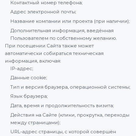
Контактный номер телефона;
Адрес электронной почты;
Название компании или проекта (при наличии);
Дополнительная информация, введённая
Пользователем по собственному желанию.
При посещении Сайта также может
автоматически собираться техническая
информация, включая:
IP-адрес;
Данные cookie;
Тип и версия браузера, операционной системы;
Язык браузера;
Дата, время и продолжительность визита;
Действия на Сайте (клики, прокрутка, переходы
между страницами);
URL-адрес страницы, с которой совершён