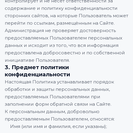
контролирует и не несёт ответственности за
содержание и политику конфиденциальности
сторонних сайтов, на которые Пользователь может
перейти по ссылкам, размещённым на Сайте.
Администрация не проверяет достоверность
предоставляемых Пользователем персональных
данных и исходит из того, что вся информация
предоставлена добросовестно и по собственной
инициативе Пользователя.
3. Предмет политики
конфиденциальности
Настоящая Политика устанавливает порядок
обработки и защиты персональных данных,
предоставляемых Пользователями при
заполнении форм обратной связи на Сайте.
К персональным данным, добровольно
предоставляемым Пользователем, относятся:
Имя (или имя и фамилия, если указаны);