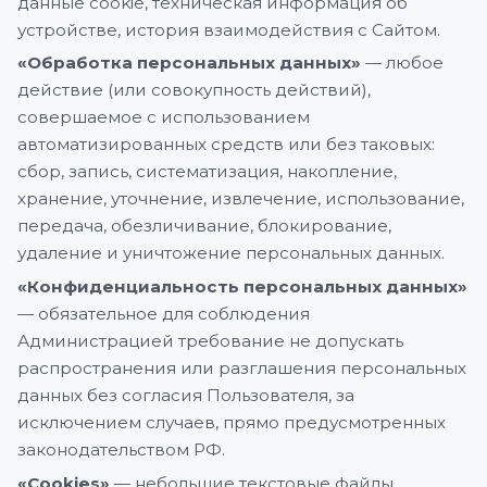
данные cookie, техническая информация об
устройстве, история взаимодействия с Сайтом.
«Обработка персональных данных»
— любое
действие (или совокупность действий),
совершаемое с использованием
автоматизированных средств или без таковых:
сбор, запись, систематизация, накопление,
хранение, уточнение, извлечение, использование,
передача, обезличивание, блокирование,
удаление и уничтожение персональных данных.
«Конфиденциальность персональных данных»
— обязательное для соблюдения
Администрацией требование не допускать
распространения или разглашения персональных
данных без согласия Пользователя, за
исключением случаев, прямо предусмотренных
законодательством РФ.
«Cookies»
— небольшие текстовые файлы,