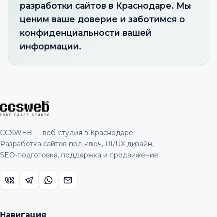
разработки сайтов в Краснодаре. Мы
ценим ваше доверие и заботимся о
конфиденциальности вашей
информации.
CCSWEB — веб-студия в Краснодаре.
Разработка сайтов под ключ, UI/UX дизайн,
SEO-подготовка, поддержка и продвижение.
Навигация