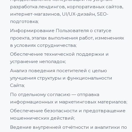
разработка лендингов, корпоративных сайтов,
интернет-магазинов, UI/UX-дизайн, SEO-
подготовка;
Информирование Пользователя о статусе
проекта, этапах выполнения работ, изменениях
в условиях сотрудничества;
Обеспечение технической поддержки и
устранение неполадок;
Анализ поведения посетителей с целью
улучшения структуры и функциональности
Сайта;
По отдельному согласию — отправка
информационных и маркетинговых материалов;
Обеспечение безопасности и предотвращение
мошеннических действий;
Ведение внутренней отчётности и аналитики по