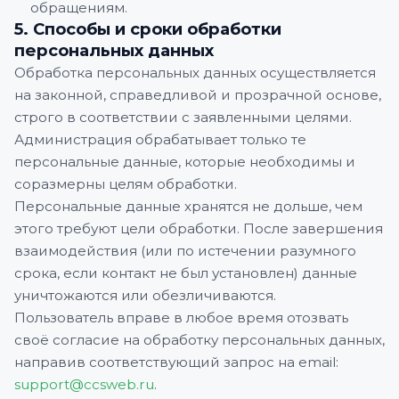
обращениям.
5. Способы и сроки обработки
персональных данных
Обработка персональных данных осуществляется
на законной, справедливой и прозрачной основе,
строго в соответствии с заявленными целями.
Администрация обрабатывает только те
персональные данные, которые необходимы и
соразмерны целям обработки.
Персональные данные хранятся не дольше, чем
этого требуют цели обработки. После завершения
взаимодействия (или по истечении разумного
срока, если контакт не был установлен) данные
уничтожаются или обезличиваются.
Пользователь вправе в любое время отозвать
своё согласие на обработку персональных данных,
направив соответствующий запрос на email:
support@ccsweb.ru
.