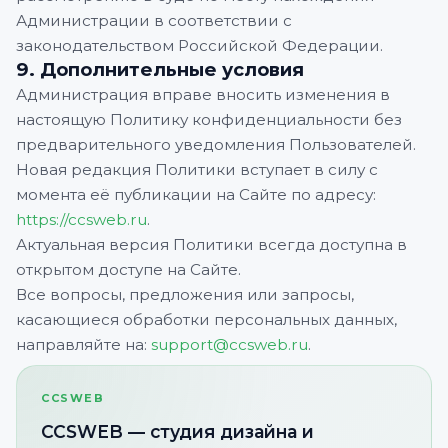
Администрации в соответствии с
законодательством Российской Федерации.
9. Дополнительные условия
Администрация вправе вносить изменения в
настоящую Политику конфиденциальности без
предварительного уведомления Пользователей.
Новая редакция Политики вступает в силу с
момента её публикации на Сайте по адресу:
https://ccsweb.ru
.
Актуальная версия Политики всегда доступна в
открытом доступе на Сайте.
Все вопросы, предложения или запросы,
касающиеся обработки персональных данных,
направляйте на:
support@ccsweb.ru
.
CCSWEB
CCSWEB — студия дизайна и