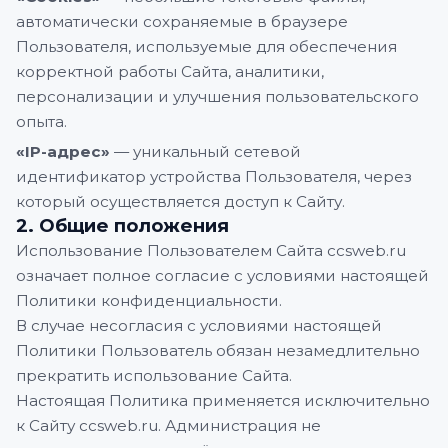
автоматически сохраняемые в браузере
Пользователя, используемые для обеспечения
корректной работы Сайта, аналитики,
персонализации и улучшения пользовательского
опыта.
«IP-адрес»
— уникальный сетевой
идентификатор устройства Пользователя, через
который осуществляется доступ к Сайту.
2. Общие положения
Использование Пользователем Сайта ccsweb.ru
означает полное согласие с условиями настоящей
Политики конфиденциальности.
В случае несогласия с условиями настоящей
Политики Пользователь обязан незамедлительно
прекратить использование Сайта.
Настоящая Политика применяется исключительно
к Сайту ccsweb.ru. Администрация не