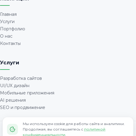
Главная
Услуги
Портфолио
О нас
Контакты
Услуги
Разработка сайтов
UI/UX дизайн
Мобильные приложения
AI решения
SEO и продвижение
Мы используем cookie для работы сайта и аналитики.
Продолжая, вы соглашаетесь с
политикой
Политика конфиденциальности
конфиденциальности
.