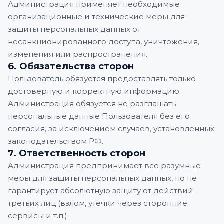
Администрация применяет необходимые
организационные и технические меры для
защиты персональных данных от
несанкционированного доступа, уничтожения,
изменения или распространения.
6. Обязательства сторон
Пользователь обязуется предоставлять только
достоверную и корректную информацию.
Администрация обязуется не разглашать
персональные данные Пользователя без его
согласия, за исключением случаев, установленных
законодательством РФ.
7. Ответственность сторон
Администрация предпринимает все разумные
меры для защиты персональных данных, но не
гарантирует абсолютную защиту от действий
третьих лиц (взлом, утечки через сторонние
сервисы и т.п.).