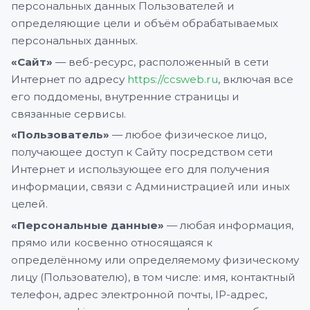
персональных данных Пользователей и
определяющие цели и объём обрабатываемых
персональных данных.
«Сайт»
— веб-ресурс, расположенный в сети
Интернет по адресу
https://ccsweb.ru
, включая все
его поддомены, внутренние страницы и
связанные сервисы.
«Пользователь»
— любое физическое лицо,
получающее доступ к Сайту посредством сети
Интернет и использующее его для получения
информации, связи с Администрацией или иных
целей.
«Персональные данные»
— любая информация,
прямо или косвенно относящаяся к
определённому или определяемому физическому
лицу (Пользователю), в том числе: имя, контактный
телефон, адрес электронной почты, IP-адрес,