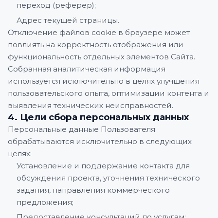
переход (реферер);
Адрес текущей страницы.
Отключение файлов cookie в браузере может
повлиять на корректность отображения или
функциональность отдельных элементов Сайта.
Собранная аналитическая информация
используется исключительно в целях улучшения
пользовательского опыта, оптимизации контента и
выявления технических неисправностей.
4. Цели сбора персональных данных
Персональные данные Пользователя
обрабатываются исключительно в следующих
целях:
Установление и поддержание контакта для
обсуждения проекта, уточнения технического
задания, направления коммерческого
предложения;
Предоставление консультаций по услугам: