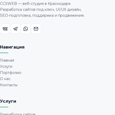
CCSWEB — веб-студия в Краснодаре.
Разработка сайтов под ключ, UI/UX дизайн,
SEO-подготовка, поддержка и продвижение.
Навигация
Главная
Услуги
Портфолио
О нас
Контакты
Услуги
Разработка сайтов