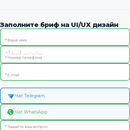
Заполните бриф на UI/UX дизайн
* Ваше имя
* Номер телефона
* E-mail
Чат Telegram
Чат WhatsApp
* Задайте ваш вопрос