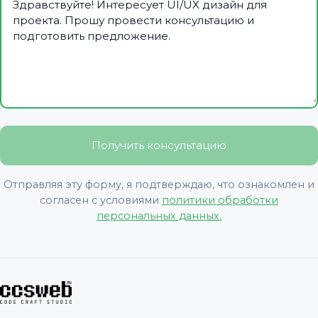
Получить консультацию
Отправляя эту форму, я подтверждаю, что ознакомлен и
согласен с условиями
политики обработки
персональных данных.