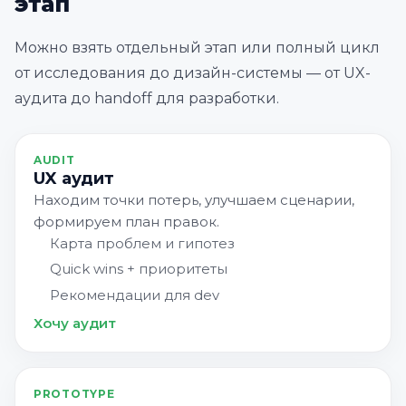
этап
Можно взять отдельный этап или полный цикл
от исследования до дизайн-системы — от UX-
аудита до handoff для разработки.
AUDIT
UX аудит
Находим точки потерь, улучшаем сценарии,
формируем план правок.
Карта проблем и гипотез
Quick wins + приоритеты
Рекомендации для dev
Хочу аудит
PROTOTYPE