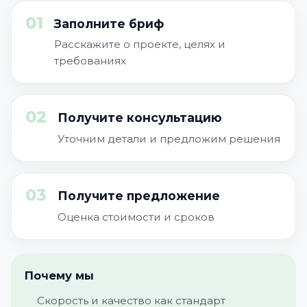
01
Заполните бриф
Расскажите о проекте, целях и
требованиях
02
Получите консультацию
Уточним детали и предложим решения
03
Получите предложение
Оценка стоимости и сроков
Почему мы
Скорость и качество как стандарт