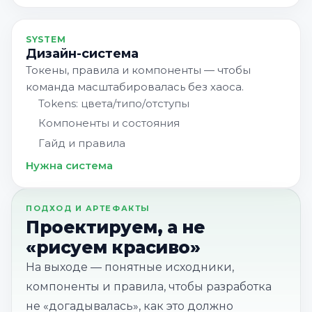
SYSTEM
Дизайн-система
Токены, правила и компоненты — чтобы
команда масштабировалась без хаоса.
Tokens: цвета/типо/отступы
Компоненты и состояния
Гайд и правила
Нужна система
ПОДХОД И АРТЕФАКТЫ
Проектируем, а не
«рисуем красиво»
На выходе — понятные исходники,
компоненты и правила, чтобы разработка
не «догадывалась», как это должно